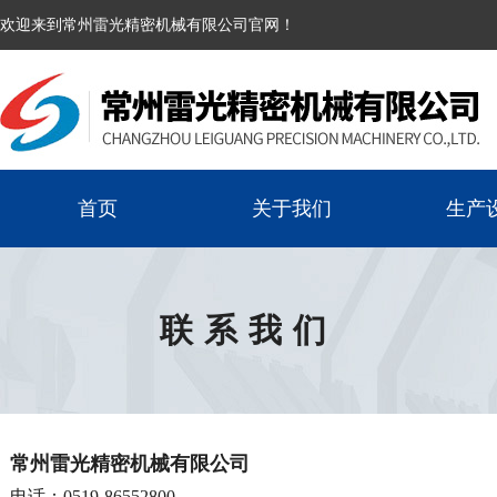
欢迎来到常州雷光精密机械有限公司官网！
首页
关于我们
生产
联系我们
常州雷光精密机械有限公司
电话：0519-86552800