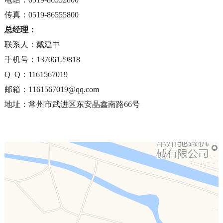
传真：0519-86555800
总经理：
联系人：戴建中
手机号：13706129818
Q Q：1161567019
邮箱：
1161567019@qq.com
地址：常州市武进区东安晶鑫南路66号